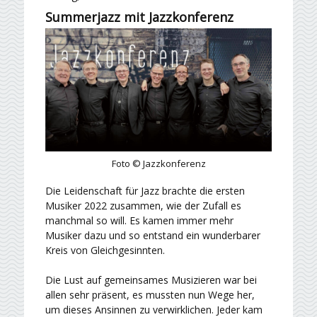
Summerjazz mit Jazzkonferenz
Foto © Jazzkonferenz
Die Leidenschaft für Jazz brachte die ersten
Musiker 2022 zusammen, wie der Zufall es
manchmal so will. Es kamen immer mehr
Musiker dazu und so entstand ein wunderbarer
Kreis von Gleichgesinnten.
Die Lust auf gemeinsames Musizieren war bei
allen sehr präsent, es mussten nun Wege her,
um dieses Ansinnen zu verwirklichen. Jeder kam