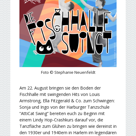
Foto © Stephanie Neuenfeldt
Am 22. August bringen sie den Boden der
Fischhalle mit swingenden Hits von Louis
Armstrong, Ella Fitzgerald & Co. zum Schwingen:
Sonja und Ingo von der Harburger Tanzschule
“AttiCat Swing” bereiten euch zu Beginn mit
einem Lindy Hop-Crashkurs darauf vor, die
Tanzfläche zum Glühen zu bringen wie dereinst in
den 1930er und 1940ern in Harlem im legendären