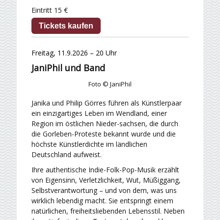
Eintritt 15 €
Tickets kaufen
Freitag, 11.9.2026 – 20 Uhr
JaniPhil und Band
Foto © JaniPhil
Janika und Philip Görres führen als Künstlerpaar
ein einzigartiges Leben im Wendland, einer
Region im östlichen Nieder-sachsen, die durch
die Gorleben-Proteste bekannt wurde und die
höchste Künstlerdichte im ländlichen
Deutschland aufweist.
Ihre authentische Indie-Folk-Pop-Musik erzählt
von Eigensinn, Verletzlichkeit, Wut, Müßiggang,
Selbstverantwortung – und von dem, was uns
wirklich lebendig macht. Sie entspringt einem
natürlichen, freiheitsliebenden Lebensstil. Neben