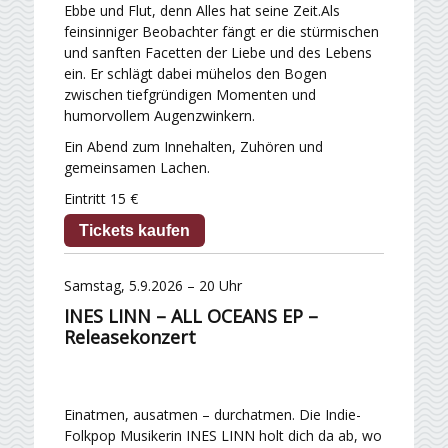
Ebbe und Flut, denn Alles hat seine Zeit.Als
feinsinniger Beobachter fängt er die stürmischen
und sanften Facetten der Liebe und des Lebens
ein. Er schlägt dabei mühelos den Bogen
zwischen tiefgründigen Momenten und
humorvollem Augenzwinkern.
Ein Abend zum Innehalten, Zuhören und
gemeinsamen Lachen.
Eintritt 15 €
Tickets kaufen
Samstag, 5.9.2026 – 20 Uhr
INES LINN – ALL OCEANS EP –
Releasekonzert
Einatmen, ausatmen – durchatmen. Die Indie-
Folkpop Musikerin INES LINN holt dich da ab, wo