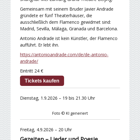
Gemeinsam mit seinem Bruder Javier Andrade
gründete er fünf Theaterhäuser, die
ausschließlich dem Flamenco gewidmet sind:
Madrid, Sevilla, Málaga, Granada und Barcelona.
Antonio Andrade ist kein Künstler, der Flamenco
aufführt. Er lebt ihn.
https://antonioandrade.com/de/de-antonio-
andrade/
Eintritt 24 €
Tickets kaufen
Dienstag, 1.9.2026 – 19 bis 21.30 Uhr
Foto © KI generiert
Freitag, 4.9.2026 – 20 Uhr
Gezeiten – Lieder und Poesie