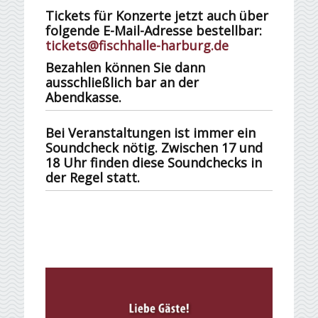
Tickets für Konzerte jetzt auch über
folgende E-Mail-Adresse bestellbar:
tickets@fischhalle-harburg.de
Bezahlen können Sie dann
ausschließlich bar an der
Abendkasse.
Bei Veranstaltungen ist immer ein
Soundcheck nötig. Zwischen 17 und
18 Uhr finden diese Soundchecks in
der Regel statt.