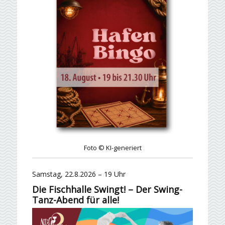
Foto © KI-generiert
Samstag, 22.8.2026 – 19 Uhr
Die Fischhalle Swingt! – Der Swing-
Tanz-Abend für alle!