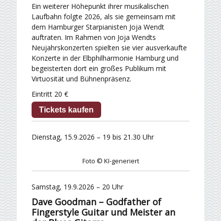
Ein weiterer Höhepunkt ihrer musikalischen
Laufbahn folgte 2026, als sie gemeinsam mit
dem Hamburger Starpianisten Joja Wendt
auftraten. Im Rahmen von Joja Wendts
Neujahrskonzerten spielten sie vier ausverkaufte
Konzerte in der Elbphilharmonie Hamburg und
begeisterten dort ein großes Publikum mit
Virtuosität und Bühnenpräsenz.
Eintritt 20 €
Tickets kaufen
Dienstag, 15.9.2026 – 19 bis 21.30 Uhr
Foto © KI-generiert
Samstag, 19.9.2026 – 20 Uhr
Dave Goodman – Godfather of
Fingerstyle Guitar und Meister an