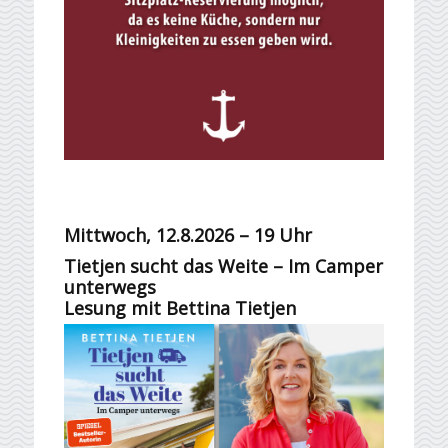
Mittwoch, 12.8.2026 – 19 Uhr
Tietjen sucht das Weite – Im Camper
unterwegs
Lesung mit Bettina Tietjen