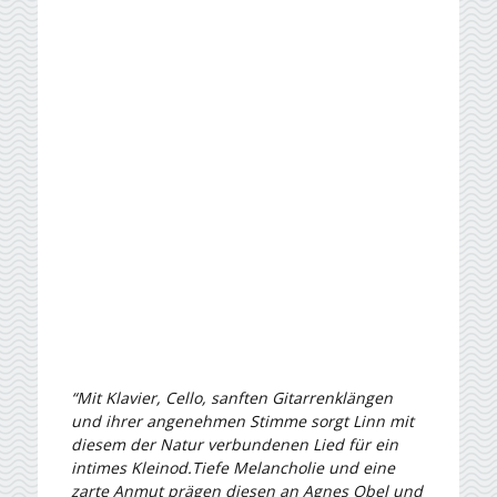
“Mit Klavier, Cello, sanften Gitarrenklängen
und ihrer angenehmen Stimme sorgt Linn mit
diesem der Natur verbundenen Lied für ein
intimes Kleinod.Tiefe Melancholie und eine
zarte Anmut prägen diesen an Agnes Obel und