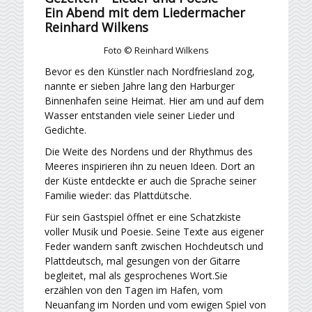
Ein Abend mit dem Liedermacher
Reinhard Wilkens
Foto © Reinhard Wilkens
Bevor es den Künstler nach Nordfriesland zog,
nannte er sieben Jahre lang den Harburger
Binnenhafen seine Heimat. Hier am und auf dem
Wasser entstanden viele seiner Lieder und
Gedichte.
Die Weite des Nordens und der Rhythmus des
Meeres inspirieren ihn zu neuen Ideen. Dort an
der Küste entdeckte er auch die Sprache seiner
Familie wieder: das Plattdütsche.
Für sein Gastspiel öffnet er eine Schatzkiste
voller Musik und Poesie. Seine Texte aus eigener
Feder wandern sanft zwischen Hochdeutsch und
Plattdeutsch, mal gesungen von der Gitarre
begleitet, mal als gesprochenes Wort.Sie
erzählen von den Tagen im Hafen, vom
Neuanfang im Norden und vom ewigen Spiel von