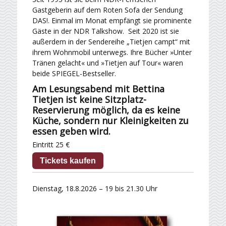
Gastgeberin auf dem Roten Sofa der Sendung
DAS!. Einmal im Monat empfängt sie prominente
Gäste in der NDR Talkshow. Seit 2020 ist sie
außerdem in der Sendereihe „Tietjen campt“ mit
ihrem Wohnmobil unterwegs. Ihre Bücher »Unter
Tränen gelacht« und »Tietjen auf Tour« waren
beide SPIEGEL-Bestseller.
Am Lesungsabend mit Bettina
Tietjen ist keine Sitzplatz-
Reservierung möglich, da es keine
Küche, sondern nur Kleinigkeiten zu
essen geben wird.
Eintritt 25 €
Tickets kaufen
Dienstag, 18.8.2026 – 19 bis 21.30 Uhr