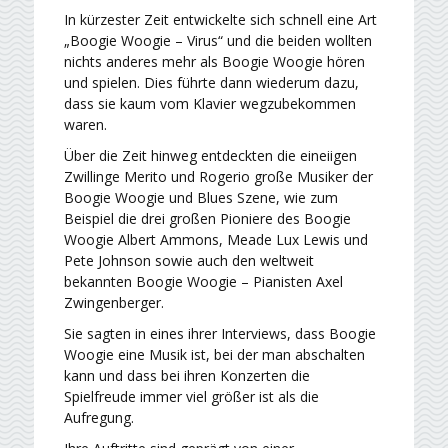
In kürzester Zeit entwickelte sich schnell eine Art
„Boogie Woogie – Virus“ und die beiden wollten
nichts anderes mehr als Boogie Woogie hören
und spielen. Dies führte dann wiederum dazu,
dass sie kaum vom Klavier wegzubekommen
waren.
Über die Zeit hinweg entdeckten die eineiigen
Zwillinge Merito und Rogerio große Musiker der
Boogie Woogie und Blues Szene, wie zum
Beispiel die drei großen Pioniere des Boogie
Woogie Albert Ammons, Meade Lux Lewis und
Pete Johnson sowie auch den weltweit
bekannten Boogie Woogie – Pianisten Axel
Zwingenberger.
Sie sagten in eines ihrer Interviews, dass Boogie
Woogie eine Musik ist, bei der man abschalten
kann und dass bei ihren Konzerten die
Spielfreude immer viel größer ist als die
Aufregung.